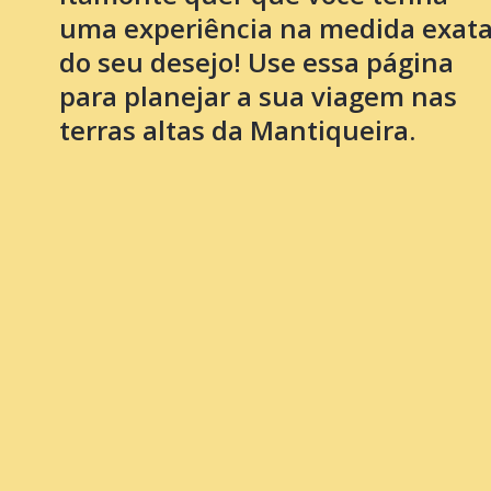
uma experiência na medida exat
do seu desejo! Use essa página
para planejar a sua viagem nas
terras altas da Mantiqueira.