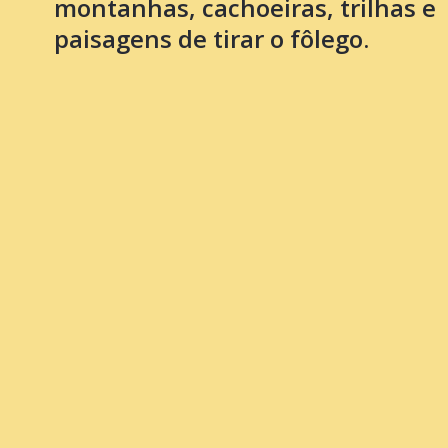
montanhas, cachoeiras, trilhas e
paisagens de tirar o fôlego.