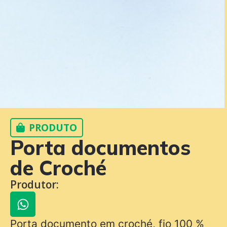
PRODUTO
Porta documentos
de Croché
Produtor:
Porta documento em croché, fio 100 %