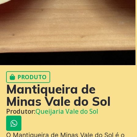
PRODUTO
Mantiqueira de
Minas Vale do Sol
Produtor:
Queijaria Vale do Sol
O Mantiqueira de Minas Vale do Sol é o