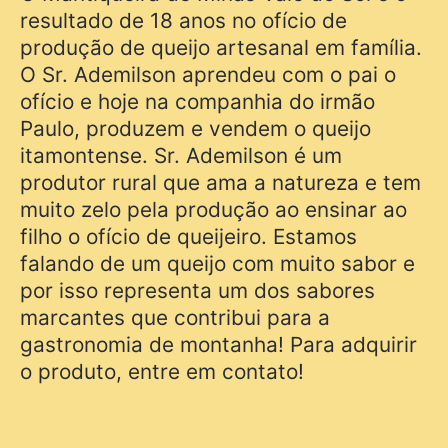
resultado de 18 anos no ofício de
produção de queijo artesanal em família.
O Sr. Ademilson aprendeu com o pai o
ofício e hoje na companhia do irmão
Paulo, produzem e vendem o queijo
itamontense. Sr. Ademilson é um
produtor rural que ama a natureza e tem
muito zelo pela produção ao ensinar ao
filho o ofício de queijeiro. Estamos
falando de um queijo com muito sabor e
por isso representa um dos sabores
marcantes que contribui para a
gastronomia de montanha! Para adquirir
o produto, entre em contato!