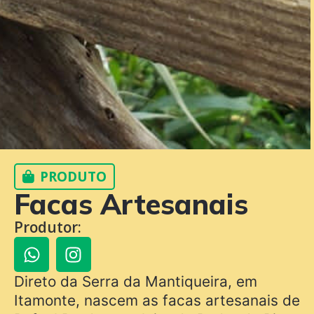
PRODUTO
Facas Artesanais
Produtor:
Direto da Serra da Mantiqueira, em
Itamonte, nascem as facas artesanais de