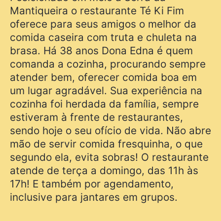
Mantiqueira o restaurante Té Ki Fim
oferece para seus amigos o melhor da
comida caseira com truta e chuleta na
brasa. Há 38 anos Dona Edna é quem
comanda a cozinha, procurando sempre
atender bem, oferecer comida boa em
um lugar agradável. Sua experiência na
cozinha foi herdada da família, sempre
estiveram à frente de restaurantes,
sendo hoje o seu ofício de vida. Não abre
mão de servir comida fresquinha, o que
segundo ela, evita sobras! O restaurante
atende de terça a domingo, das 11h às
17h! E também por agendamento,
inclusive para jantares em grupos.