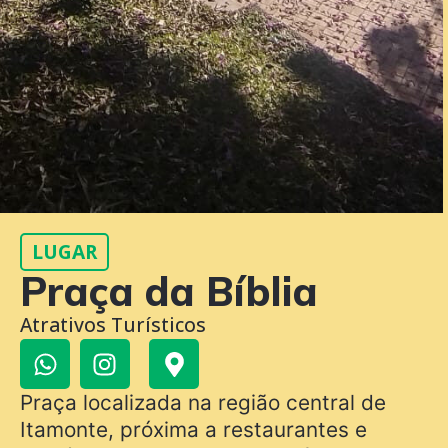
LUGAR
Praça da Bíblia
Atrativos Turísticos
Praça localizada na região central de
Itamonte, próxima a restaurantes e