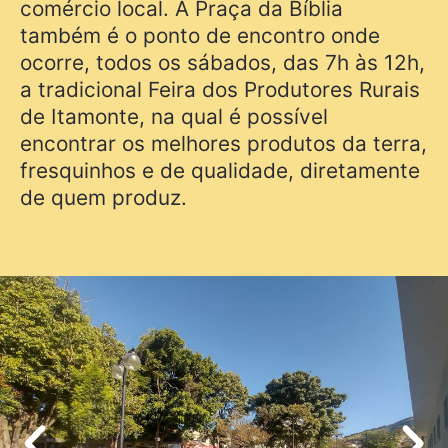
comércio local. A Praça da Bíblia
também é o ponto de encontro onde
ocorre, todos os sábados, das 7h às 12h,
a tradicional Feira dos Produtores Rurais
de Itamonte, na qual é possível
encontrar os melhores produtos da terra,
fresquinhos e de qualidade, diretamente
de quem produz.