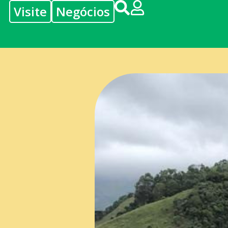
Visite
Negócios