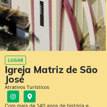
LUGAR
Igreja Matriz de São
José
Atrativos Turísticos
Com mais de 140 anos de história e