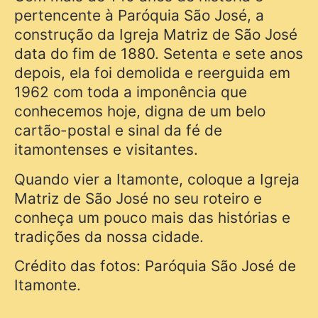
pertencente à Paróquia São José, a
construção da Igreja Matriz de São José
data do fim de 1880. Setenta e sete anos
depois, ela foi demolida e reerguida em
1962 com toda a imponência que
conhecemos hoje, digna de um belo
cartão-postal e sinal da fé de
itamontenses e visitantes.
Quando vier a Itamonte, coloque a Igreja
Matriz de São José no seu roteiro e
conheça um pouco mais das histórias e
tradições da nossa cidade.
Crédito das fotos: Paróquia São José de
Itamonte.