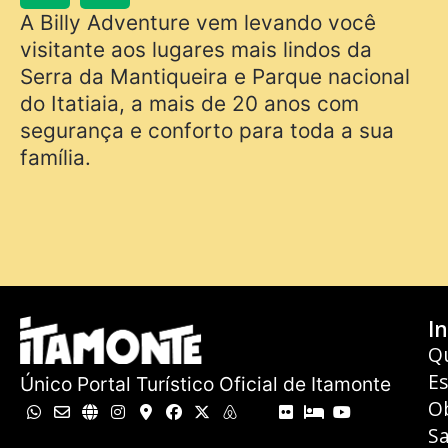
A Billy Adventure vem levando você
visitante aos lugares mais lindos da
Serra da Mantiqueira e Parque nacional
do Itatiaia, a mais de 20 anos com
segurança e conforto para toda a sua
família.
In
Q
E
Único Portal Turístico Oficial de Itamonte
O
Sa