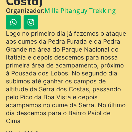
Costa)
Organizador:
Milla Pitanguy Trekking
Logo no primeiro dia já fazemos o ataque
aos cumes da Pedra Furada e da Pedra
Grande na área do Parque Nacional do
Itatiaia e depois descemos para nossa
primeira área de acampamento, próximo
à Pousada dos Lobos. No segundo dia
subimos até ganhar os campos de
altitude da Serra dos Costas, passando
pelo Pico da Boa Vista e depois
acampamos no cume da Serra. No último
dia descemos para o Bairro Paiol de
Cima