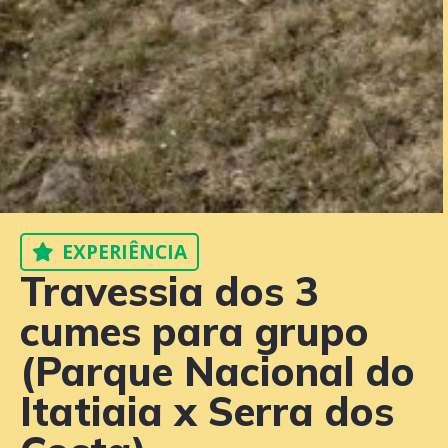
EXPERIÊNCIA
Travessia dos 3
cumes para grupo
(Parque Nacional do
Itatiaia x Serra dos