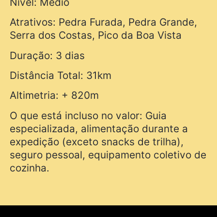
Nível: Médio
Atrativos: Pedra Furada, Pedra Grande,
Serra dos Costas, Pico da Boa Vista
Duração: 3 dias
Distância Total: 31km
Altimetria: + 820m
O que está incluso no valor: Guia
especializada, alimentação durante a
expedição (exceto snacks de trilha),
seguro pessoal, equipamento coletivo de
cozinha.