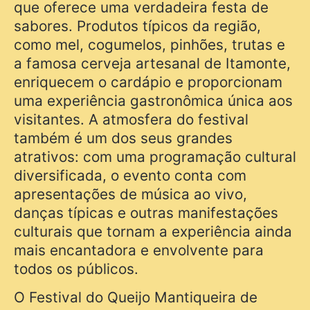
que oferece uma verdadeira festa de
sabores. Produtos típicos da região,
como mel, cogumelos, pinhões, trutas e
a famosa cerveja artesanal de Itamonte,
enriquecem o cardápio e proporcionam
uma experiência gastronômica única aos
visitantes. A atmosfera do festival
também é um dos seus grandes
atrativos: com uma programação cultural
diversificada, o evento conta com
apresentações de música ao vivo,
danças típicas e outras manifestações
culturais que tornam a experiência ainda
mais encantadora e envolvente para
todos os públicos.
O Festival do Queijo Mantiqueira de