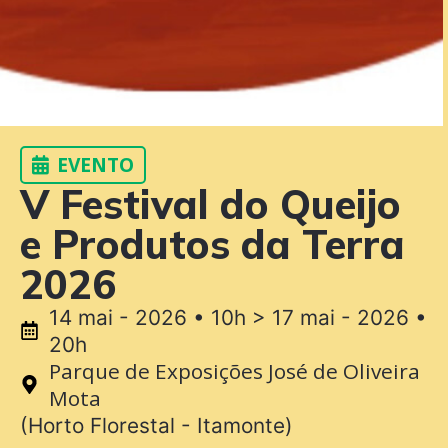
EVENTO
V Festival do Queijo
e Produtos da Terra
2026
14 mai - 2026 • 10h > 17 mai - 2026 •
20h
Parque de Exposições José de Oliveira
Mota
(Horto Florestal - Itamonte)