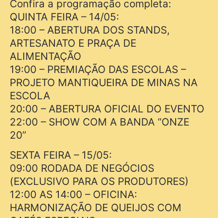
Confira a programação completa:
QUINTA FEIRA – 14/05:
18:00 – ABERTURA DOS STANDS,
ARTESANATO E PRAÇA DE
ALIMENTAÇÃO
19:00 – PREMIAÇÃO DAS ESCOLAS –
PROJETO MANTIQUEIRA DE MINAS NA
ESCOLA
20:00 – ABERTURA OFICIAL DO EVENTO
22:00 – SHOW COM A BANDA “ONZE
20”
SEXTA FEIRA – 15/05:
09:00 RODADA DE NEGÓCIOS
(EXCLUSIVO PARA OS PRODUTORES)
12:00 AS 14:00 – OFICINA:
HARMONIZAÇÃO DE QUEIJOS COM