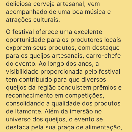
deliciosa cerveja artesanal, vem
acompanhado de uma boa música e
atrações culturais.
O festival oferece uma excelente
oportunidade para os produtores locais
exporem seus produtos, com destaque
para os queijos artesanais, carro-chefe
do evento. Ao longo dos anos, a
visibilidade proporcionada pelo festival
tem contribuído para que diversos
queijos da região conquistem prêmios e
reconhecimento em competições,
consolidando a qualidade dos produtos
de Itamonte. Além da imersão no
universo dos queijos, o evento se
destaca pela sua praça de alimentação,