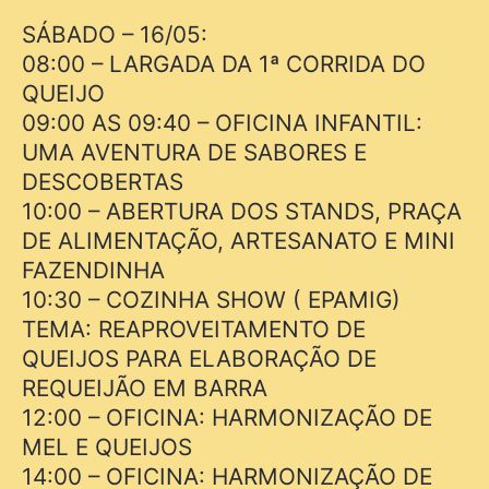
SÁBADO – 16/05:
08:00 – LARGADA DA 1ª CORRIDA DO
QUEIJO
09:00 AS 09:40 – OFICINA INFANTIL:
UMA AVENTURA DE SABORES E
DESCOBERTAS
10:00 – ABERTURA DOS STANDS, PRAÇA
DE ALIMENTAÇÃO, ARTESANATO E MINI
FAZENDINHA
10:30 – COZINHA SHOW ( EPAMIG)
TEMA: REAPROVEITAMENTO DE
QUEIJOS PARA ELABORAÇÃO DE
REQUEIJÃO EM BARRA
12:00 – OFICINA: HARMONIZAÇÃO DE
MEL E QUEIJOS
14:00 – OFICINA: HARMONIZAÇÃO DE