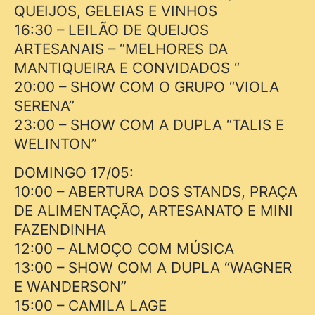
QUEIJOS, GELEIAS E VINHOS
16:30 – LEILÃO DE QUEIJOS
ARTESANAIS – “MELHORES DA
MANTIQUEIRA E CONVIDADOS “
20:00 – SHOW COM O GRUPO “VIOLA
SERENA”
23:00 – SHOW COM A DUPLA “TALIS E
WELINTON”
DOMINGO 17/05:
10:00 – ABERTURA DOS STANDS, PRAÇA
DE ALIMENTAÇÃO, ARTESANATO E MINI
FAZENDINHA
12:00 – ALMOÇO COM MÚSICA
13:00 – SHOW COM A DUPLA “WAGNER
E WANDERSON”
15:00 – CAMILA LAGE