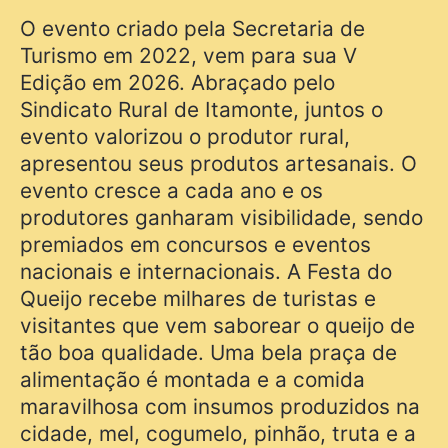
O evento criado pela Secretaria de
Turismo em 2022, vem para sua V
Edição em 2026. Abraçado pelo
Sindicato Rural de Itamonte, juntos o
evento valorizou o produtor rural,
apresentou seus produtos artesanais. O
evento cresce a cada ano e os
produtores ganharam visibilidade, sendo
premiados em concursos e eventos
nacionais e internacionais. A Festa do
Queijo recebe milhares de turistas e
visitantes que vem saborear o queijo de
tão boa qualidade. Uma bela praça de
alimentação é montada e a comida
maravilhosa com insumos produzidos na
cidade, mel, cogumelo, pinhão, truta e a