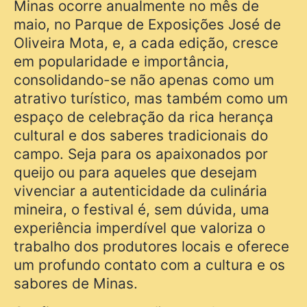
Minas ocorre anualmente no mês de
maio, no Parque de Exposições José de
Oliveira Mota, e, a cada edição, cresce
em popularidade e importância,
consolidando-se não apenas como um
atrativo turístico, mas também como um
espaço de celebração da rica herança
cultural e dos saberes tradicionais do
campo. Seja para os apaixonados por
queijo ou para aqueles que desejam
vivenciar a autenticidade da culinária
mineira, o festival é, sem dúvida, uma
experiência imperdível que valoriza o
trabalho dos produtores locais e oferece
um profundo contato com a cultura e os
sabores de Minas.