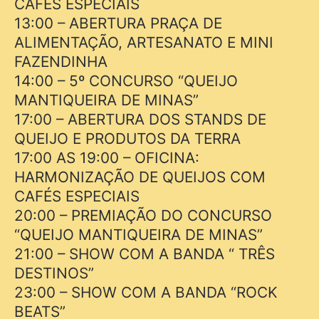
CAFÉS ESPECIAIS
13:00 – ABERTURA PRAÇA DE
ALIMENTAÇÃO, ARTESANATO E MINI
FAZENDINHA
14:00 – 5º CONCURSO “QUEIJO
MANTIQUEIRA DE MINAS”
17:00 – ABERTURA DOS STANDS DE
QUEIJO E PRODUTOS DA TERRA
17:00 AS 19:00 – OFICINA:
HARMONIZAÇÃO DE QUEIJOS COM
CAFÉS ESPECIAIS
20:00 – PREMIAÇÃO DO CONCURSO
“QUEIJO MANTIQUEIRA DE MINAS”
21:00 – SHOW COM A BANDA “ TRÊS
DESTINOS”
23:00 – SHOW COM A BANDA “ROCK
BEATS”