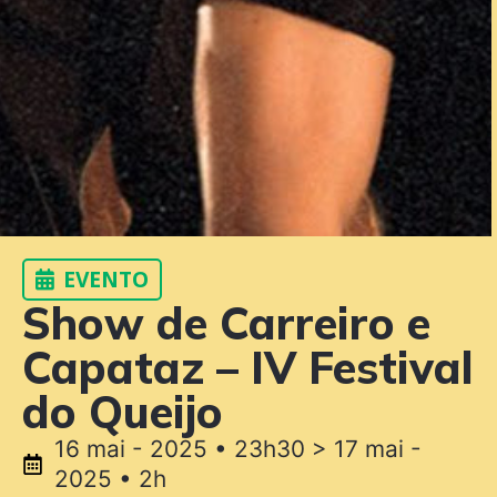
EVENTO
Show de Carreiro e
Capataz – IV Festival
do Queijo
16 mai - 2025 • 23h30 > 17 mai -
2025 • 2h