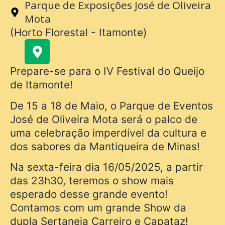
Parque de Exposições José de Oliveira
Mota
(Horto Florestal - Itamonte)
Prepare-se para o IV Festival do Queijo
de Itamonte!
De 15 a 18 de Maio, o Parque de Eventos
José de Oliveira Mota será o palco de
uma celebração imperdível da cultura e
dos sabores da Mantiqueira de Minas!
Na sexta-feira dia 16/05/2025, a partir
das 23h30, teremos o show mais
esperado desse grande evento!
Contamos com um grande Show da
dupla Sertaneja Carreiro e Capataz!