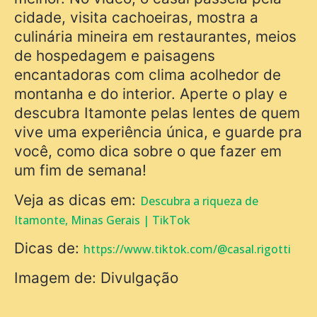
cidade, visita cachoeiras, mostra a
culinária mineira em restaurantes, meios
de hospedagem e paisagens
encantadoras com clima acolhedor de
montanha e do interior. Aperte o play e
descubra Itamonte pelas lentes de quem
vive uma experiência única, e guarde pra
você, como dica sobre o que fazer em
um fim de semana!
Veja as dicas em:
Descubra a riqueza de
Itamonte, Minas Gerais | TikTok
Dicas de:
https://www.tiktok.com/@casal.rigotti
Imagem de: Divulgação