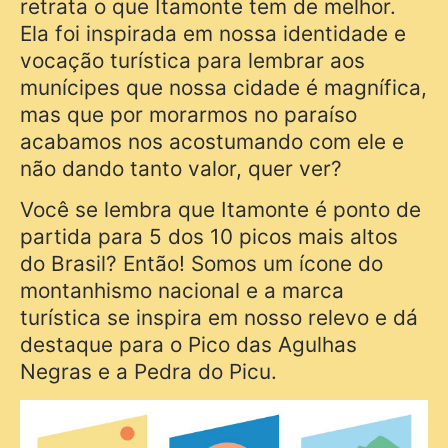
retrata o que Itamonte tem de melhor.
Ela foi inspirada em nossa identidade e
vocação turística para lembrar aos
munícipes que nossa cidade é magnífica,
mas que por morarmos no paraíso
acabamos nos acostumando com ele e
não dando tanto valor, quer ver?
Você se lembra que Itamonte é ponto de
partida para 5 dos 10 picos mais altos
do Brasil? Então! Somos um ícone do
montanhismo nacional e a marca
turística se inspira em nosso relevo e dá
destaque para o Pico das Agulhas
Negras e a Pedra do Picu.