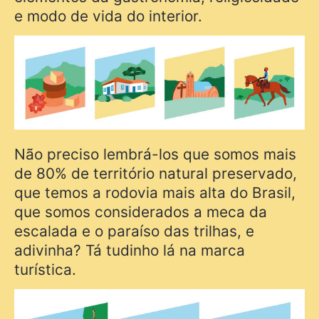
e modo de vida do interior.
Não preciso lembrá-los que somos mais
de 80% de território natural preservado,
que temos a rodovia mais alta do Brasil,
que somos considerados a meca da
escalada e o paraíso das trilhas, e
adivinha? Tá tudinho lá na marca
turística.