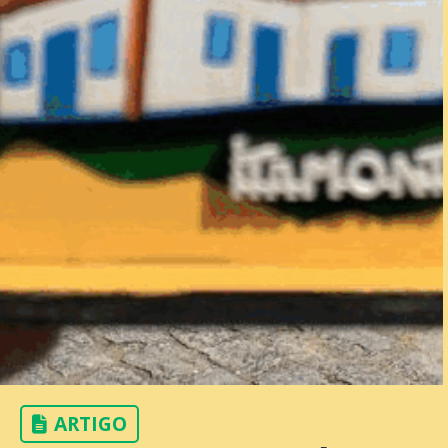
ARTIGO