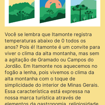
Você se lembra que Itamonte registra
temperaturas abaixo de 0 todos os
anos? Pois é! Itamonte é um convite para
viver o clima da alta montanha, mas sem
a agitação de Gramado ou Campos do
Jordão. Em Itamonte nos aquecemos no
fogão a lenha, pois vivemos o clima da
alta montanha com o toque de
simplicidade do interior de Minas Gerais.
Essa característica está expressa na
nossa marca turística através de
elementos da gastronomia, religiosidade