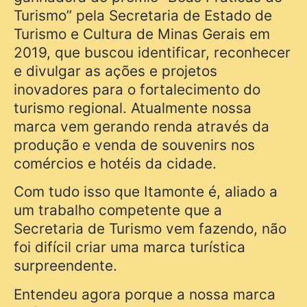
Turismo” pela Secretaria de Estado de
Turismo e Cultura de Minas Gerais em
2019, que buscou identificar, reconhecer
e divulgar as ações e projetos
inovadores para o fortalecimento do
turismo regional. Atualmente nossa
marca vem gerando renda através da
produção e venda de souvenirs nos
comércios e hotéis da cidade.
Com tudo isso que Itamonte é, aliado a
um trabalho competente que a
Secretaria de Turismo vem fazendo, não
foi difícil criar uma marca turística
surpreendente.
Entendeu agora porque a nossa marca