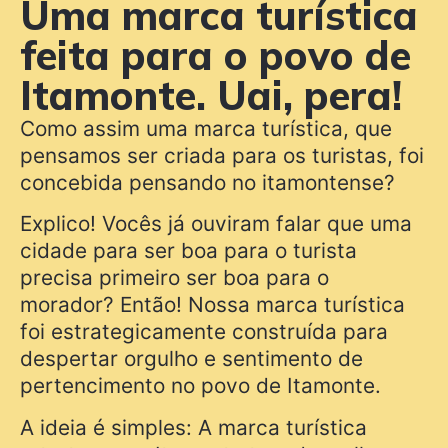
Uma marca turística
feita para o povo de
Itamonte. Uai, pera!
Como assim uma marca turística, que
pensamos ser criada para os turistas, foi
concebida pensando no itamontense?
Explico! Vocês já ouviram falar que uma
cidade para ser boa para o turista
precisa primeiro ser boa para o
morador? Então! Nossa marca turística
foi estrategicamente construída para
despertar orgulho e sentimento de
pertencimento no povo de Itamonte.
A ideia é simples: A marca turística