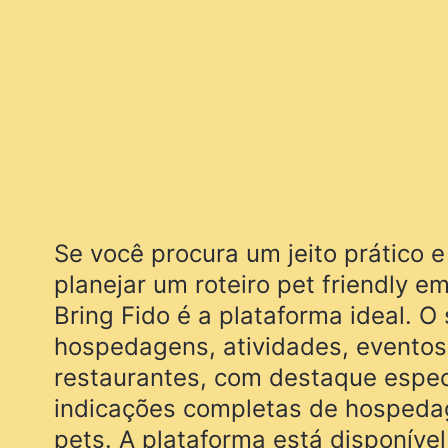
Se você procura um jeito prático e
planejar um roteiro pet friendly e
Bring Fido é a plataforma ideal. O 
hospedagens, atividades, eventos,
restaurantes, com destaque espec
indicações completas de hospeda
pets. A plataforma está disponíve