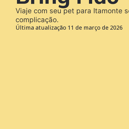
Viaje com seu pet para Itamonte 
complicação.
Última atualização
11 de março de 2026