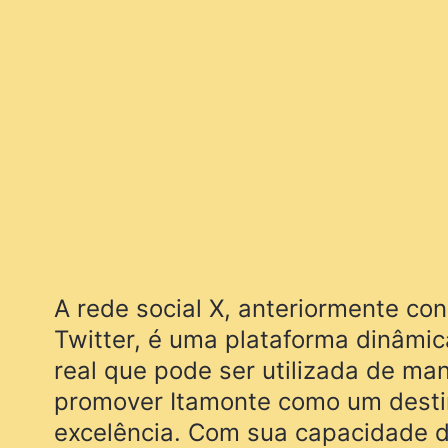
A rede social X, anteriormente c
Twitter, é uma plataforma dinâmi
real que pode ser utilizada de man
promover Itamonte como um destin
excelência. Com sua capacidade d