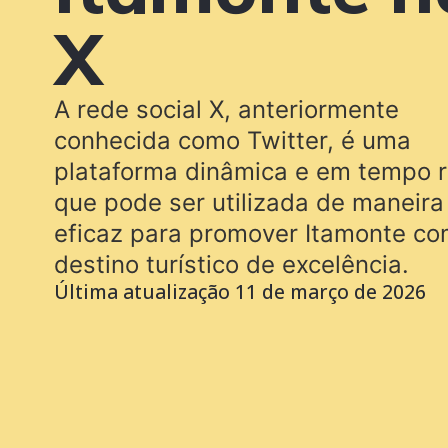
X
A rede social X, anteriormente
conhecida como Twitter, é uma
plataforma dinâmica e em tempo r
que pode ser utilizada de maneira
eficaz para promover Itamonte c
destino turístico de excelência.
Última atualização
11 de março de 2026