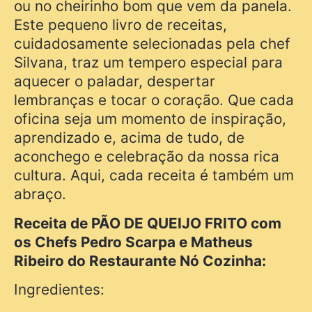
ou no cheirinho bom que vem da panela.
Este pequeno livro de receitas,
cuidadosamente selecionadas pela chef
Silvana, traz um tempero especial para
aquecer o paladar, despertar
lembranças e tocar o coração. Que cada
oficina seja um momento de inspiração,
aprendizado e, acima de tudo, de
aconchego e celebração da nossa rica
cultura. Aqui, cada receita é também um
abraço.
Receita de PÃO DE QUEIJO FRITO com
os Chefs Pedro Scarpa e Matheus
Ribeiro do Restaurante Nó Cozinha:
Ingredientes: