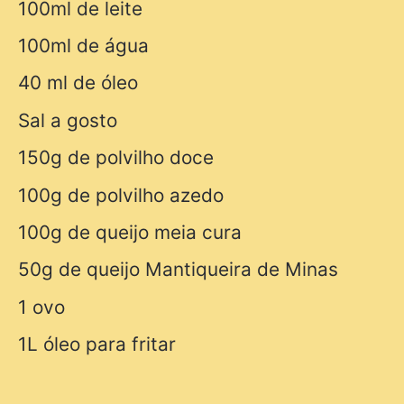
100ml de leite
100ml de água
40 ml de óleo
Sal a gosto
150g de polvilho doce
100g de polvilho azedo
100g de queijo meia cura
50g de queijo Mantiqueira de Minas
1 ovo
1L óleo para fritar