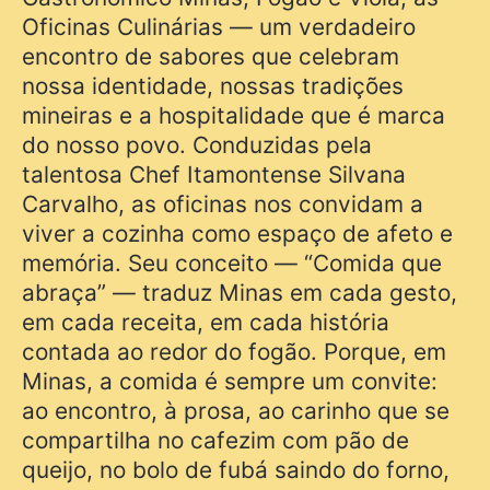
Oficinas Culinárias — um verdadeiro
encontro de sabores que celebram
nossa identidade, nossas tradições
mineiras e a hospitalidade que é marca
do nosso povo. Conduzidas pela
talentosa Chef Itamontense Silvana
Carvalho, as oficinas nos convidam a
viver a cozinha como espaço de afeto e
memória. Seu conceito — “Comida que
abraça” — traduz Minas em cada gesto,
em cada receita, em cada história
contada ao redor do fogão. Porque, em
Minas, a comida é sempre um convite:
ao encontro, à prosa, ao carinho que se
compartilha no cafezim com pão de
queijo, no bolo de fubá saindo do forno,