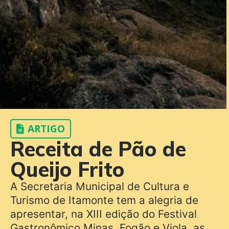
ARTIGO
Receita de Pão de
Queijo Frito
A Secretaria Municipal de Cultura e
Turismo de Itamonte tem a alegria de
apresentar, na XIII edição do Festival
Gastronômico Minas, Fogão e Viola, as