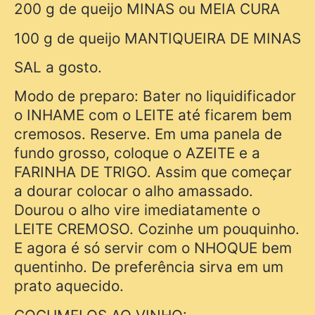
200 g de queijo MINAS ou MEIA CURA
100 g de queijo MANTIQUEIRA DE MINAS
SAL a gosto.
Modo de preparo: Bater no liquidificador
o INHAME com o LEITE até ficarem bem
cremosos. Reserve. Em uma panela de
fundo grosso, coloque o AZEITE e a
FARINHA DE TRIGO. Assim que começar
a dourar colocar o alho amassado.
Dourou o alho vire imediatamente o
LEITE CREMOSO. Cozinhe um pouquinho.
E agora é só servir com o NHOQUE bem
quentinho. De preferência sirva em um
prato aquecido.