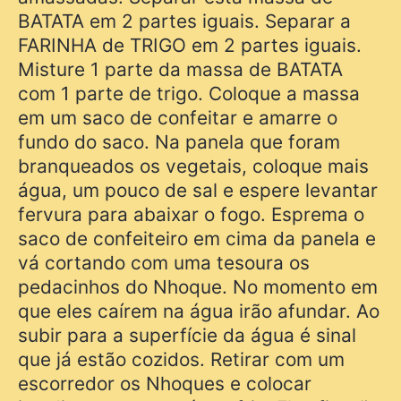
BATATA em 2 partes iguais. Separar a
FARINHA de TRIGO em 2 partes iguais.
Misture 1 parte da massa de BATATA
com 1 parte de trigo. Coloque a massa
em um saco de confeitar e amarre o
fundo do saco. Na panela que foram
branqueados os vegetais, coloque mais
água, um pouco de sal e espere levantar
fervura para abaixar o fogo. Esprema o
saco de confeiteiro em cima da panela e
vá cortando com uma tesoura os
pedacinhos do Nhoque. No momento em
que eles caírem na água irão afundar. Ao
subir para a superfície da água é sinal
que já estão cozidos. Retirar com um
escorredor os Nhoques e colocar