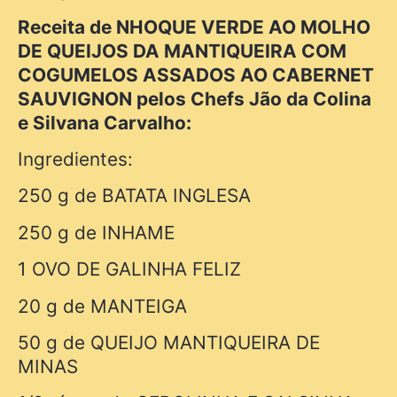
Receita de NHOQUE VERDE AO MOLHO
DE QUEIJOS DA MANTIQUEIRA COM
COGUMELOS ASSADOS AO CABERNET
SAUVIGNON pelos Chefs Jão da Colina
e Silvana Carvalho:
Ingredientes:
250 g de BATATA INGLESA
250 g de INHAME
1 OVO DE GALINHA FELIZ
20 g de MANTEIGA
50 g de QUEIJO MANTIQUEIRA DE
MINAS