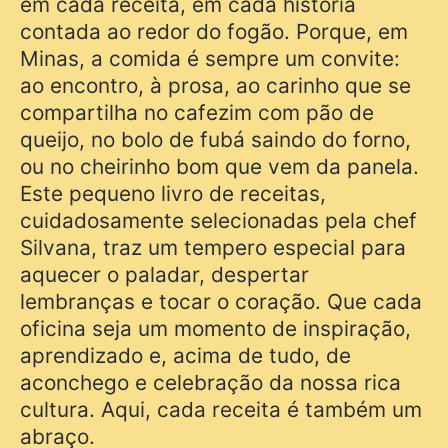
em cada receita, em cada história
contada ao redor do fogão. Porque, em
Minas, a comida é sempre um convite:
ao encontro, à prosa, ao carinho que se
compartilha no cafezim com pão de
queijo, no bolo de fubá saindo do forno,
ou no cheirinho bom que vem da panela.
Este pequeno livro de receitas,
cuidadosamente selecionadas pela chef
Silvana, traz um tempero especial para
aquecer o paladar, despertar
lembranças e tocar o coração. Que cada
oficina seja um momento de inspiração,
aprendizado e, acima de tudo, de
aconchego e celebração da nossa rica
cultura. Aqui, cada receita é também um
abraço.