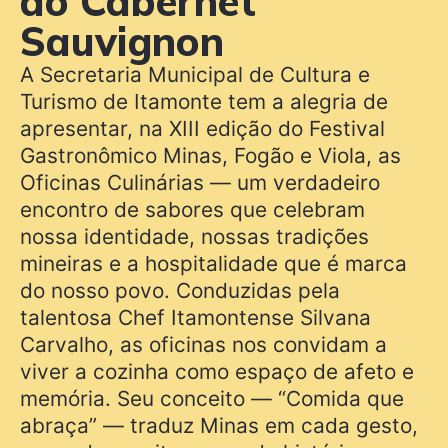
ao Cabernet
Sauvignon
A Secretaria Municipal de Cultura e
Turismo de Itamonte tem a alegria de
apresentar, na XIII edição do Festival
Gastronômico Minas, Fogão e Viola, as
Oficinas Culinárias — um verdadeiro
encontro de sabores que celebram
nossa identidade, nossas tradições
mineiras e a hospitalidade que é marca
do nosso povo. Conduzidas pela
talentosa Chef Itamontense Silvana
Carvalho, as oficinas nos convidam a
viver a cozinha como espaço de afeto e
memória. Seu conceito — “Comida que
abraça” — traduz Minas em cada gesto,