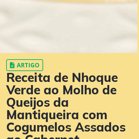
ARTIGO
Receita de Nhoque
Verde ao Molho de
Queijos da
Mantiqueira com
Cogumelos Assados