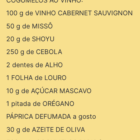
COGUMELOS AO VINHO:
100 g de VINHO CABERNET SAUVIGNON
50 g de MISSÔ
20 g de SHOYU
250 g de CEBOLA
2 dentes de ALHO
1 FOLHA de LOURO
10 g de AÇÚCAR MASCAVO
1 pitada de ORÉGANO
PÁPRICA DEFUMADA a gosto
30 g de AZEITE DE OLIVA