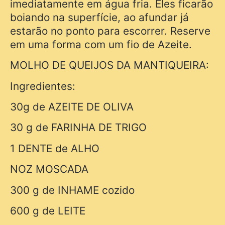
imediatamente em água fria. Eles ficarão
boiando na superfície, ao afundar já
estarão no ponto para escorrer. Reserve
em uma forma com um fio de Azeite.
MOLHO DE QUEIJOS DA MANTIQUEIRA:
Ingredientes:
30g de AZEITE DE OLIVA
30 g de FARINHA DE TRIGO
1 DENTE de ALHO
NOZ MOSCADA
300 g de INHAME cozido
600 g de LEITE