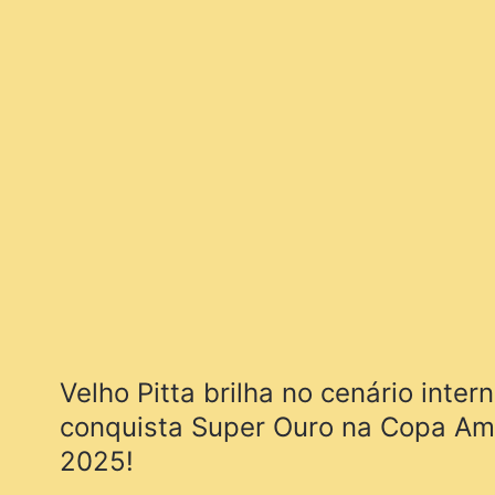
Velho Pitta brilha no cenário inter
conquista Super Ouro na Copa Am
2025!