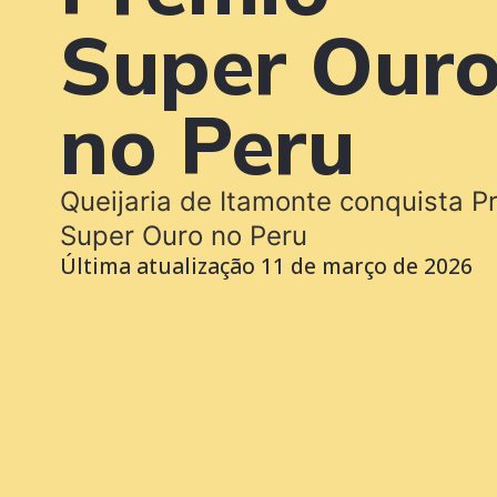
Super Our
no Peru
Queijaria de Itamonte conquista P
Super Ouro no Peru
Última atualização
11 de março de 2026