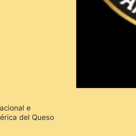
nacional e
érica del Queso