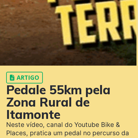
ARTIGO
Pedale 55km pela
Zona Rural de
Itamonte
Neste vídeo, canal do Youtube Bike &
Places, pratica um pedal no percurso da