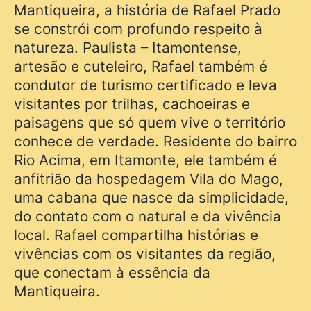
Mantiqueira, a história de Rafael Prado
se constrói com profundo respeito à
natureza. Paulista – Itamontense,
artesão e cuteleiro, Rafael também é
condutor de turismo certificado e leva
visitantes por trilhas, cachoeiras e
paisagens que só quem vive o território
conhece de verdade. Residente do bairro
Rio Acima, em Itamonte, ele também é
anfitrião da hospedagem Vila do Mago,
uma cabana que nasce da simplicidade,
do contato com o natural e da vivência
local. Rafael compartilha histórias e
vivências com os visitantes da região,
que conectam à essência da
Mantiqueira.