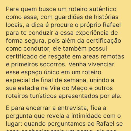
Para quem busca um roteiro autêntico
como esse, com guardiões de histórias
locais, a dica é procure o próprio Rafael
para te conduzir a essa experiência de
forma segura, pois além da certificação
como condutor, ele também possui
certificado de resgate em areas remotas
e primeiros socorros. Venha vivenciar
esse espaço único em um roteiro
especial de final de semana, unindo a
sua estadia na Vila do Mago e outros
roteiros turísticos apresentados por ele.
E para encerrar a entrevista, fica a
pergunta que revela a intimidade com o
lugar: quando perguntamos ao Rafael se