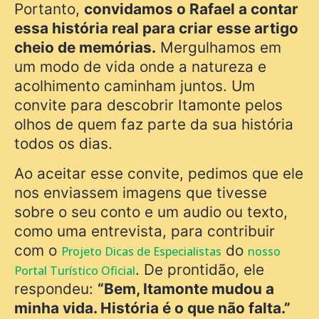
Portanto,
convidamos o Rafael a contar
essa história real para criar esse artigo
cheio de memórias.
Mergulhamos em
um modo de vida onde a natureza e
acolhimento caminham juntos. Um
convite para descobrir Itamonte pelos
olhos de quem faz parte da sua história
todos os dias.
Ao aceitar esse convite, pedimos que ele
nos enviassem imagens que tivesse
sobre o seu conto e um audio ou texto,
como uma entrevista, para contribuir
com o
do
Projeto Dicas de Especialistas
nosso
. De prontidão, ele
Portal Turístico Oficial
respondeu:
“Bem, Itamonte mudou a
minha vida. História é o que não falta.”