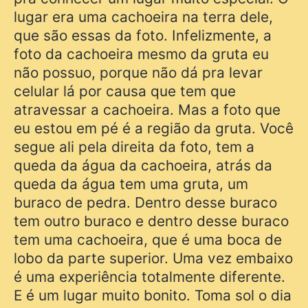
lugar era uma cachoeira na terra dele,
que são essas da foto. Infelizmente, a
foto da cachoeira mesmo da gruta eu
não possuo, porque não dá pra levar
celular lá por causa que tem que
atravessar a cachoeira. Mas a foto que
eu estou em pé é a região da gruta. Você
segue ali pela direita da foto, tem a
queda da água da cachoeira, atrás da
queda da água tem uma gruta, um
buraco de pedra. Dentro desse buraco
tem outro buraco e dentro desse buraco
tem uma cachoeira, que é uma boca de
lobo da parte superior. Uma vez embaixo
é uma experiência totalmente diferente.
E é um lugar muito bonito. Toma sol o dia