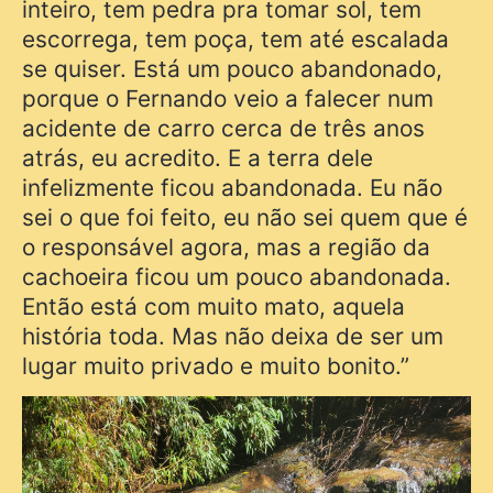
inteiro, tem pedra pra tomar sol, tem
escorrega, tem poça, tem até escalada
se quiser. Está um pouco abandonado,
porque o Fernando veio a falecer num
acidente de carro cerca de três anos
atrás, eu acredito. E a terra dele
infelizmente ficou abandonada. Eu não
sei o que foi feito, eu não sei quem que é
o responsável agora, mas a região da
cachoeira ficou um pouco abandonada.
Então está com muito mato, aquela
história toda. Mas não deixa de ser um
lugar muito privado e muito bonito.”