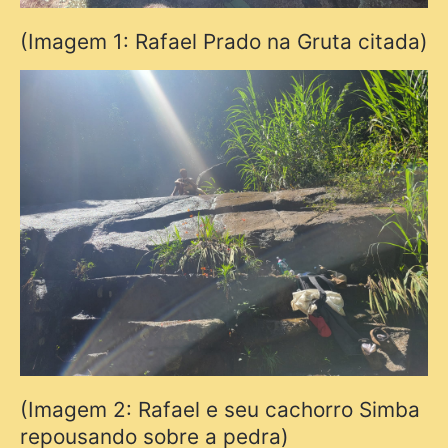
(Imagem 1: Rafael Prado na Gruta citada)
(Imagem 2: Rafael e seu cachorro Simba
repousando sobre a pedra)