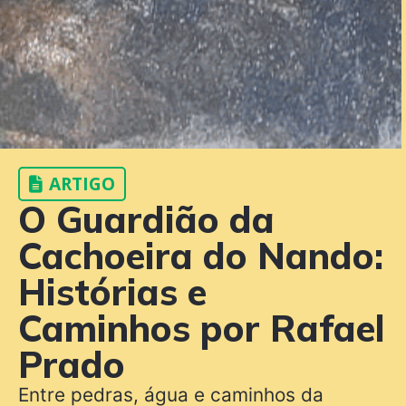
ARTIGO
O Guardião da
Cachoeira do Nando:
Histórias e
Caminhos por Rafael
Prado
Entre pedras, água e caminhos da