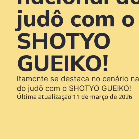
judô com o
SHOTYO
GUEIKO!
Itamonte se destaca no cenário na
do judô com o SHOTYO GUEIKO!
Última atualização
11 de março de 2026