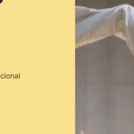
cional