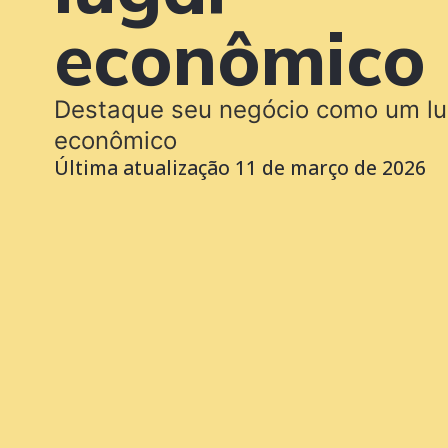
econômico
Destaque seu negócio como um lu
econômico
Última atualização
11 de março de 2026