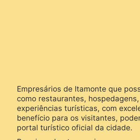
Empresários de Itamonte que pos
como restaurantes, hospedagens,
experiências turísticas, com excel
benefício para os visitantes, pod
portal turístico oficial da cidade.