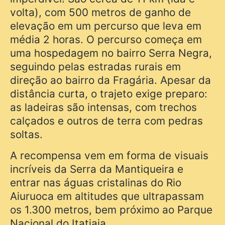
volta), com 500 metros de ganho de
elevação em um percurso que leva em
média 2 horas. O percurso começa em
uma hospedagem no bairro Serra Negra,
seguindo pelas estradas rurais em
direção ao bairro da Fragária. Apesar da
distância curta, o trajeto exige preparo:
as ladeiras são intensas, com trechos
calçados e outros de terra com pedras
soltas.
A recompensa vem em forma de visuais
incríveis da Serra da Mantiqueira e
entrar nas águas cristalinas do Rio
Aiuruoca em altitudes que ultrapassam
os 1.300 metros, bem próximo ao Parque
Nacional do Itatiaia.