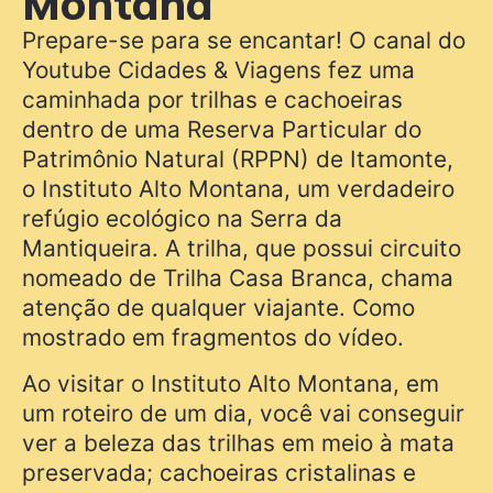
Montana
Prepare-se para se encantar! O canal do
Youtube Cidades & Viagens fez uma
caminhada por trilhas e cachoeiras
dentro de uma Reserva Particular do
Patrimônio Natural (RPPN) de Itamonte,
o Instituto Alto Montana, um verdadeiro
refúgio ecológico na Serra da
Mantiqueira. A trilha, que possui circuito
nomeado de Trilha Casa Branca, chama
atenção de qualquer viajante. Como
mostrado em fragmentos do vídeo.
Ao visitar o Instituto Alto Montana, em
um roteiro de um dia, você vai conseguir
ver a beleza das trilhas em meio à mata
preservada; cachoeiras cristalinas e