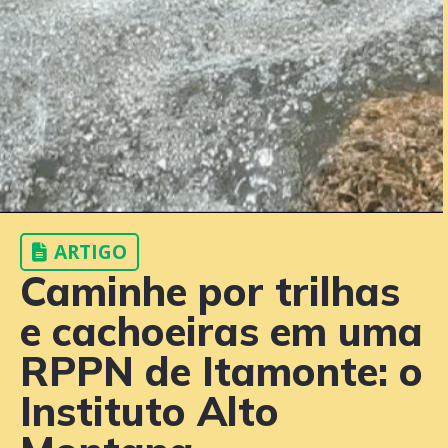
ARTIGO
Caminhe por trilhas
e cachoeiras em uma
RPPN de Itamonte: o
Instituto Alto