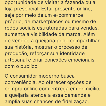
oportunidade de visitar a fazenda ou a
loja presencial. Estar presente online,
seja por meio de um e-commerce
próprio, de marketplaces ou mesmo de
redes sociais estruturadas para vendas,
aumenta a visibilidade da marca. Além
de vender, a queijaria pode compartilhar
sua história, mostrar o processo de
produção, reforçar sua identidade
artesanal e criar conexões emocionais
com o público.
O consumidor moderno busca
conveniência. Ao oferecer opções de
compra online com entrega em domicílio,
a queijaria atende a essa demanda e
amplia suas chances de fidelização.