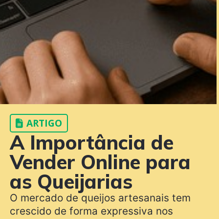
ARTIGO
A Importância de
Vender Online para
as Queijarias
O mercado de queijos artesanais tem
crescido de forma expressiva nos