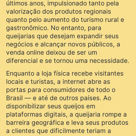
últimos anos, impulsionado tanto pela
valorização dos produtos regionais
quanto pelo aumento do turismo rural e
gastronômico. No entanto, para
queijarias que desejam expandir seus
negócios e alcançar novos públicos, a
venda online deixou de ser um
diferencial e se tornou uma necessidade.
Enquanto a loja física recebe visitantes
locais e turistas, a internet abre as
portas para consumidores de todo o
Brasil — e até de outros países. Ao
disponibilizar seus queijos em
plataformas digitais, a queijaria rompe a
barreira geográfica e leva seus produtos
a clientes que dificilmente teriam a