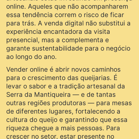
online. Aqueles que não acompanharem
essa tendência correm o risco de ficar
para trás. A venda digital não substitui a
experiência encantadora da visita
presencial, mas a complementa e
garante sustentabilidade para o negócio
ao longo do ano.
Vender online é abrir novos caminhos
para o crescimento das queijarias. É
levar o sabor e a tradição artesanal da
Serra da Mantiqueira — e de tantas
outras regiões produtoras — para mesas
de diferentes lugares, fortalecendo a
cultura do queijo e garantindo que essa
riqueza chegue a mais pessoas. Para
crescer no setor, estar presente no