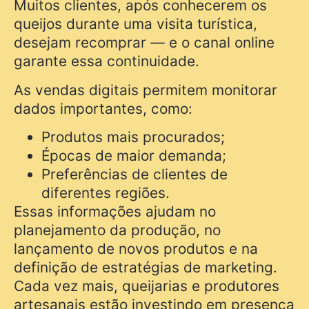
Muitos clientes, após conhecerem os
queijos durante uma visita turística,
desejam recomprar — e o canal online
garante essa continuidade.
As vendas digitais permitem monitorar
dados importantes, como:
Produtos mais procurados;
Épocas de maior demanda;
Preferências de clientes de
diferentes regiões.
Essas informações ajudam no
planejamento da produção, no
lançamento de novos produtos e na
definição de estratégias de marketing.
Cada vez mais, queijarias e produtores
artesanais estão investindo em presença