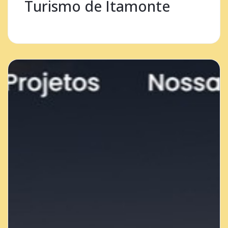
Turismo de Itamonte