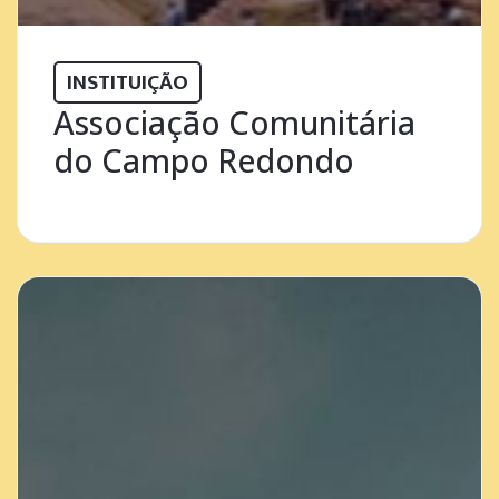
INSTITUIÇÃO
Associação Comunitária
do Campo Redondo