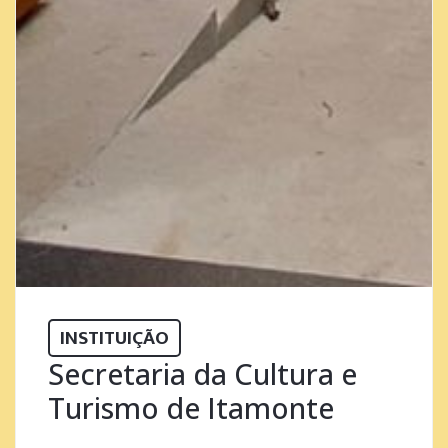
INSTITUIÇÃO
Secretaria da Cultura e
Turismo de Itamonte