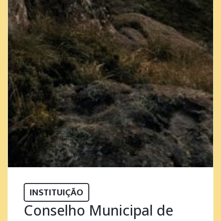
INSTITUIÇÃO
Conselho Municipal de