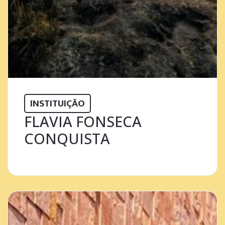
INSTITUIÇÃO
FLAVIA FONSECA
CONQUISTA