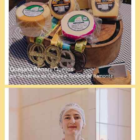
Queijaria Perroni Queijos
por Secretaria da Cultura e Turismo de Itamonte