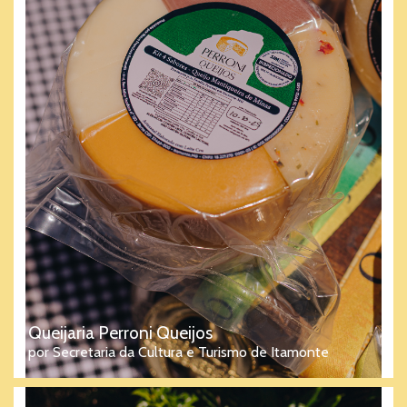
Queijaria Perroni Queijos
por Secretaria da Cultura e Turismo de Itamonte