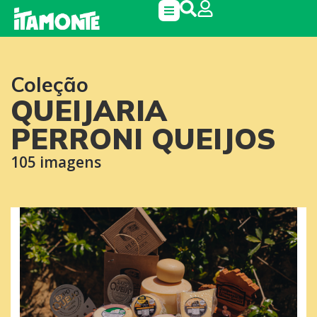
Coleção
QUEIJARIA
PERRONI QUEIJOS
105 imagens