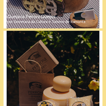
Queijaria Perroni Queijos
por Secretaria da Cultura e Turismo de Itamonte