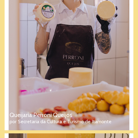
Queijaria Perroni Queijos
por Secretaria da Cultura e Turismo de Itamonte